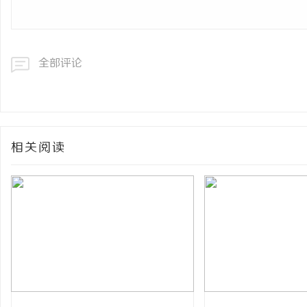
网
全部评论
相关阅读