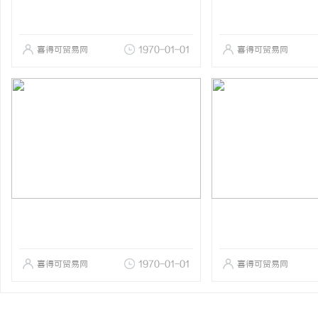
喜得可贸易网
1970-01-01
喜得可贸易网
喜得可贸易网
1970-01-01
喜得可贸易网