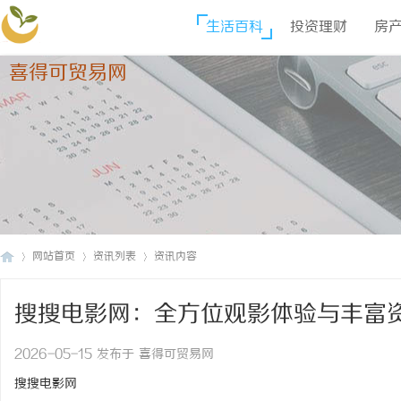
生活百科
投资理财
房
喜得可贸易网
网站首页
资讯列表
资讯内容
搜搜电影网：全方位观影体验与丰富
喜
›
›
›
2026-05-15 发布于 喜得可贸易网
搜搜电影网