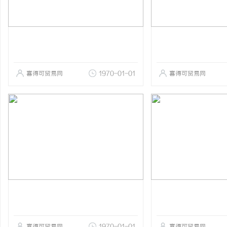
喜得可贸易网
1970-01-01
喜得可贸易网
喜得可贸易网
1970-01-01
喜得可贸易网