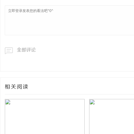
网
全部评论
相关阅读