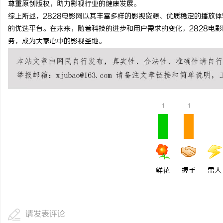
尊重原创版权，助力影视行业的健康发展。
武汉配眼镜 上海配眼镜
综上所述，2828电影网以其丰富多样的影视资源、优质稳定的播放
的优选平台。在未来，随着科技的进步和用户需求的变化，2828电
贸
务，成为大家心中的影视圣地。
1
1
易
鲜花
握手
雷人
请发表评论