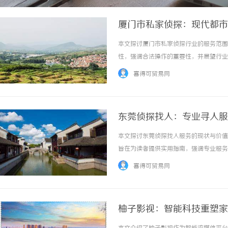
厦门市私家侦探：现代都市
本文探讨厦门市私家侦探行业的服务范围
性，强调合法操作的重要性，并展望行业未
喜得可贸易网
东莞侦探找人：专业寻人服
本文探讨东莞侦探找人服务的现状与价值
旨在为读者提供实用指南，强调专业服务在
喜得可贸易网
柚子影视：智能科技重塑家